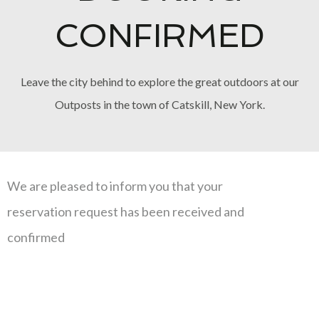
CONFIRMED
Leave the city behind to explore the great outdoors at our
Outposts in the town of Catskill, New York.
We are pleased to inform you that your
reservation request has been received and
confirmed