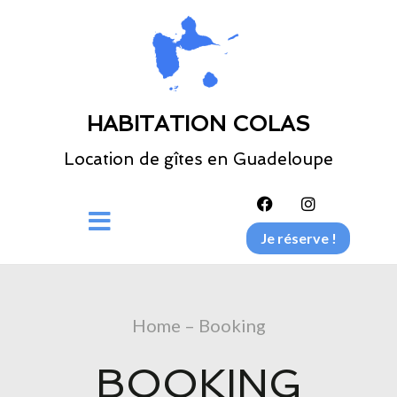
HABITATION COLAS
Location de gîtes en Guadeloupe
Je réserve !
Home – Booking
BOOKING