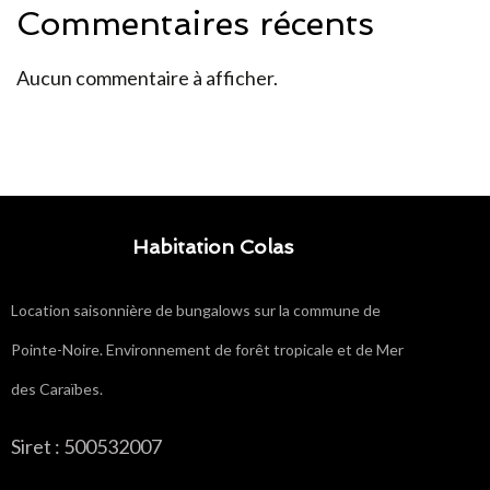
Commentaires récents
Aucun commentaire à afficher.
Habitation Colas
Location saisonnière de bungalows sur la commune de
Pointe-Noire. Environnement de forêt tropicale et de Mer
des Caraïbes.
Siret : 500532007