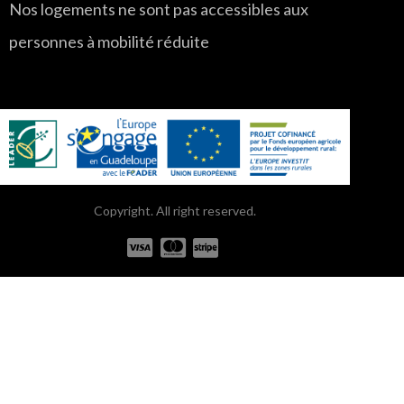
Nos logements ne sont pas accessibles aux
personnes à mobilité réduite
Copyright. All right reserved.