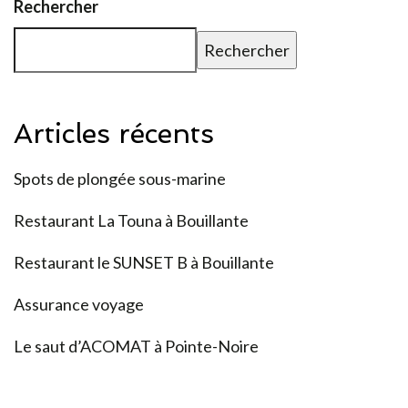
Rechercher
Rechercher
Articles récents
Spots de plongée sous-marine
Restaurant La Touna à Bouillante
Restaurant le SUNSET B à Bouillante
Assurance voyage
Le saut d’ACOMAT à Pointe-Noire